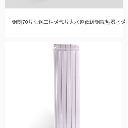
钢制70片头钢二柱暖气片大水道低碳钢散热器水暖