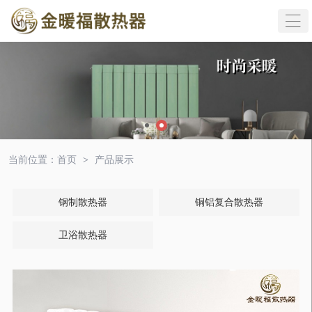

当前位置：
首页
>
产品展示
钢制散热器
铜铝复合散热器
卫浴散热器