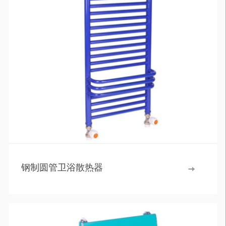
钢制圆管卫浴散热器
