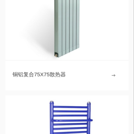
铜铝复合75X75散热器
