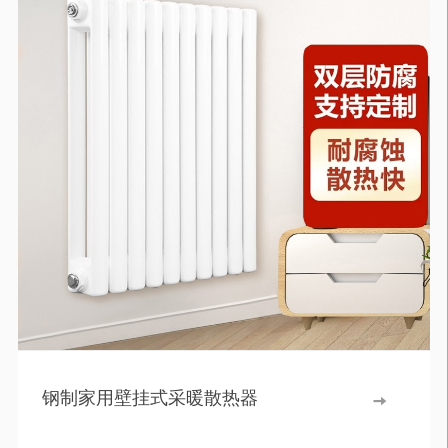
钢制家用壁挂式采暖散热器
