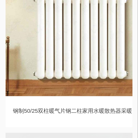
钢制50/25双柱暖气片钢二柱家用水暖散热器采暖