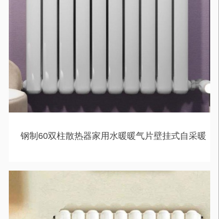
钢制60双柱散热器家用水暖暖气片壁挂式自采暖