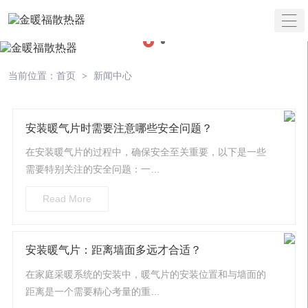

当前位置：
首页
>
新闻中心
安装暖气片时需要注意哪些安全问题？
在安装暖气片的过程中，确保安全至关重要，以下是一些
需要特别关注的安全问题：一…
Read More
安装暖气片：距离墙面多远才合适？
在家庭采暖系统的安装中，暖气片的安装位置和与墙面的
距离是一个需要精心考量的重…