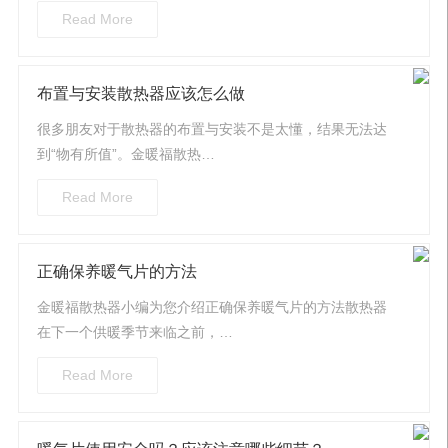
Read More
布置与安装散热器应该怎么做
很多朋友对于散热器的布置与安装不是太懂，结果无法达
到“物有所值”。金暖福散热…
Read More
正确保养暖气片的方法
金暖福散热器小编为您介绍正确保养暖气片的方法散热器
在下一个供暖季节来临之前，…
Read More